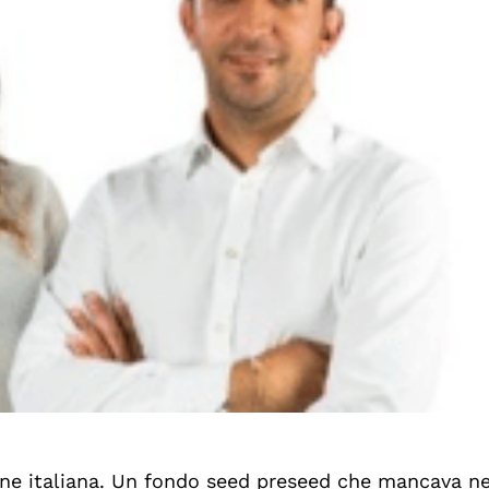
zione italiana. Un fondo seed preseed che mancava 