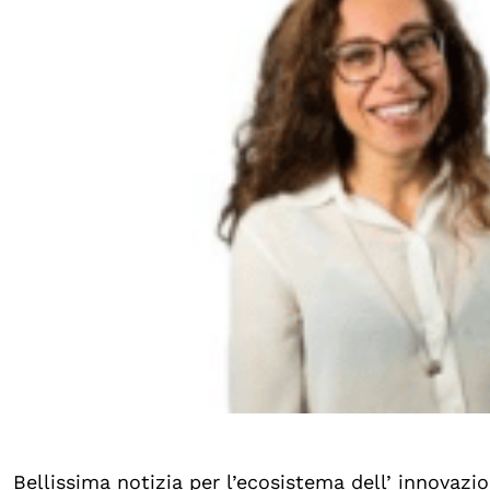
Bellissima notizia per l’ecosistema dell’ innova