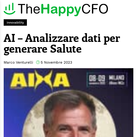
innovability
AI – Analizzare dati per
generare Salute
Marco Venturelli
5 Novembre 2023