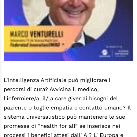
L’intelligenza Artificiale può migliorare i
percorsi di cura? Avvicina il medico,
l’infermiere/a, il/la care giver ai bisogni del
paziente o toglie empatia e contatto umano? Il
sistema universalistico può mantenere le sue
promesse di “health for all” se inserisce nei
processi i benefici attesi dall’ AI? L’ Europa e